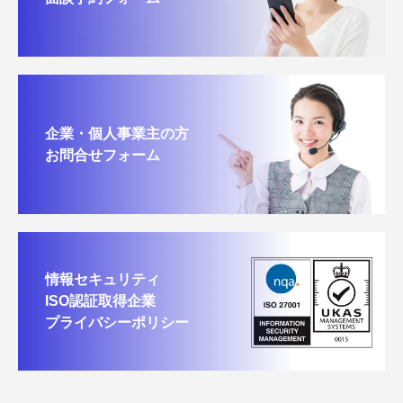
企業・個人事業主の方
お問合せフォーム
情報セキュリティ
ISO認証取得企業
プライバシーポリシー