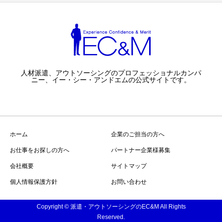
人材派遣、アウトソーシングのプロフェッショナルカンパ
ニー、イー・シー・アンドエムの公式サイトです。
ホーム
企業のご担当の方へ
お仕事をお探しの方へ
パートナー企業様募集
会社概要
サイトマップ
個人情報保護方針
お問い合わせ
Copyright © 派遣・アウトソーシングのEC&M All Rights
Reserved.