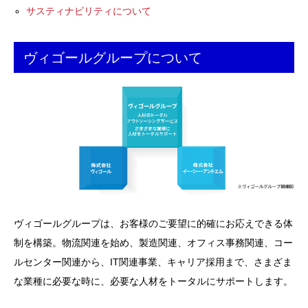
サスティナビリティについて
ヴィゴールグループについて
ヴィゴールグループは、お客様のご要望に的確にお応えできる体
制を構築。物流関連を始め、製造関連、オフィス事務関連、コー
ルセンター関連から、IT関連事業、キャリア採用まで、さまざま
な業種に必要な時に、必要な人材をトータルにサポートします。