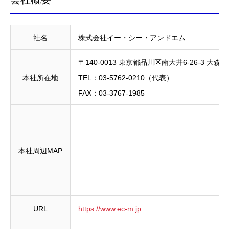
社名
株式会社イー・シー・アンドエム
〒140-0013 東京都品川区南大井6-26-3 大
本社所在地
TEL：03-5762-0210（代表）
FAX：03-3767-1985
本社周辺MAP
URL
https://www.ec-m.jp