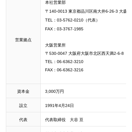
本社営業部
〒140-0013 東京都品川区南大井6-26-3 大
TEL：03-5762-0210（代表）
FAX：03-3767-1985
営業拠点
大阪営業所
〒530-0047 大阪府大阪市北区西天満2-6-8
TEL：06-6362-3210
FAX：06-6362-3216
資本金
3,000万円
設立
1991年4月24日
代表
代表取締役 大谷 亘