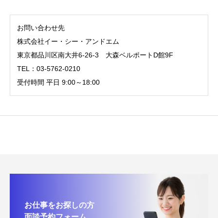
お問い合わせ先
株式会社イー・シー・アンドエム
東京都品川区南大井6-26-3 大森ベルポートD館9F
TEL：03-5762-0210
受付時間 平日 9:00～18:00
お仕事をお探しの方
面談予約フォーム