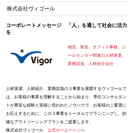
株式会社ヴィゴール
コーポレートメッセージ 「人」を通して社会に活力
を
物流、製造、オフィス事務、コ
ールセンター関連の人材派遣、
業務請負、人材紹介会社
人材派遣、人材紹介、業務請負の３事業を展開するヴィゴールで
は、お客様の事業を理解することから始まり、専任コンサルタン
トが豊富な経験と実績に培われたノウハウで、お客様のご要望に
お応えするために、この３事業をトータルでプランニングし、的
確なアウトソーシングプランをご提案します。
株式会社ヴィゴール
公式ホームページ
へ